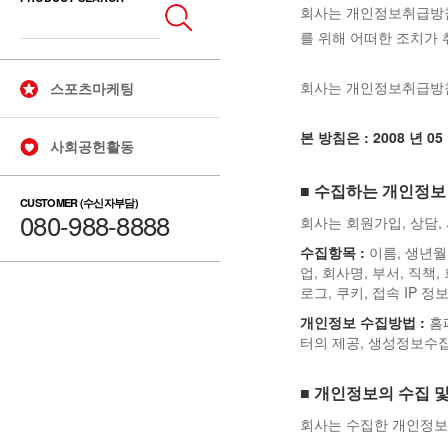
회사는 개인정보취급방침
를 위해 어떠한 조치가
회사는 개인정보취급방침
스포츠마케팅
본 방침은 : 2008 년 0
사회공헌활동
■ 수집하는 개인정보
CUSTOMER (수신자부담)
080-988-8888
회사는 회원가입, 상담,
수집항목 :
이름, 생년월
업, 회사명, 부서, 직책
로그, 쿠키, 접속 IP 정
개인정보 수집방법 :
홈
터의 제공, 생성정보수집
■ 개인정보의 수집 
회사는 수집한 개인정보