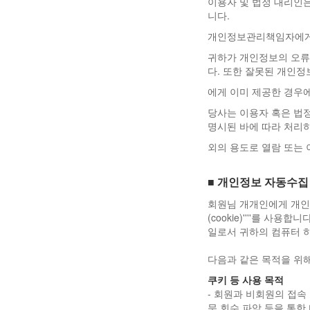
이용자 및 법정 대리인
니다.
개인정보관리책임자에게 
귀하가 개인정보의 오류
다. 또한 잘못된 개인정
에게 이미 제공한 경우
당사는 이용자 혹은 법
명시된 바에 따라 처리
외의 용도로 열람 또는 
■ 개인정보 자동수집 
회원님 개개인에게 개인
(cookie)''''를
일로서 귀하의 컴퓨터 
다음과 같은 목적을 위해
쿠키 등 사용 목적
- 회원과 비회원의 접속
문 회수 파악 등을 통한