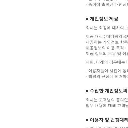
- 종이에 출력된 개인
■ 개인정보 제공
회사는 회원에 대하여 보
제공 대상 : 메디팜약국
제공하는 개인정보 항목
제공정보의 이용 목적 :
제공 정보의 보유 및 이
다만, 아래의 경우에는 
- 이용자들이 사전에 동
- 법령의 규정에 의거하
■ 수집한 개인정보의
회사는 고객님의 동의없
업무 내용에 대해 고객
■ 이용자 및 법정대