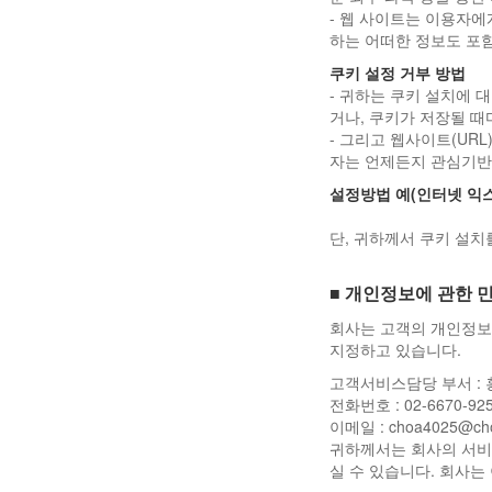
- 웹 사이트는 이용자에
하는 어떠한 정보도 포
쿠키 설정 거부 방법
- 귀하는 쿠키 설치에
거나, 쿠키가 저장될 때
- 그리고 웹사이트(URL
자는 언제든지 관심기반
설정방법 예(인터넷 익
단, 귀하께서 쿠키 설치
■ 개인정보에 관한 
회사는 고객의 개인정보
지정하고 있습니다.
고객서비스담당 부서 :
전화번호 : 02-6670-92
이메일 :
choa4025@cho
귀하께서는 회사의 서비
실 수 있습니다. 회사