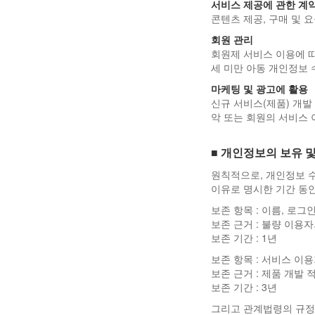
서비스 제공에 관한 계약
콘텐츠 제공, 구매 및 
회원 관리
회원제 서비스 이용에 따
세 미만 아동 개인정보 
마케팅 및 광고에 활용
신규 서비스(제품) 개발
악 또는 회원의 서비스 
■ 개인정보의 보유 
원칙적으로, 개인정보 수
이유로 명시한 기간 동
보존 항목 : 이름, 로그
보존 근거 : 불량 이용
보존 기간 : 1년
보존 항목 : 서비스 이
보존 근거 : 제품 개발 
보존 기간 : 3년
그리고 관계법령의 규정