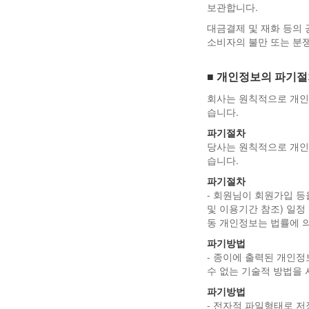
보관합니다.
대금결제 및 재화 등의 
소비자의 불만 또는 분쟁
■ 개인정보의 파기절
회사는 원칙적으로 개인
습니다.
파기절차
당사는 원칙적으로 개인
습니다.
파기절차
- 회원님이 회원가입 등
및 이용기간 참조) 일정
동 개인정보는 법률에 
파기방법
- 종이에 출력된 개인
수 없는 기술적 방법을
파기방법
- 전자적 파일형태로 