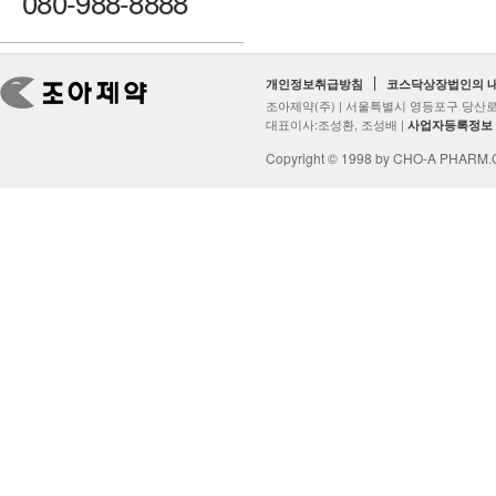
080-988-8888
개인정보취급방침
코스닥상장법인의 
조아제약(주) | 서울특별시 영등포구 당산로2
대표이사:조성환, 조성배 |
사업자등록정보
Copyright © 1998 by CHO-A PHARM.Co.