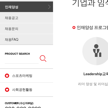
인재양성
채용공고
인재양성 프로그
채용문의
채용FAQ
PRODUCT SEARCH
Leadership교
스포츠마케팅
리더 양성 및 리더
사회공헌활동
CUSTOMER (수신자부담)