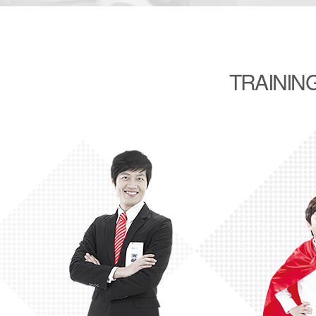
TRAININ