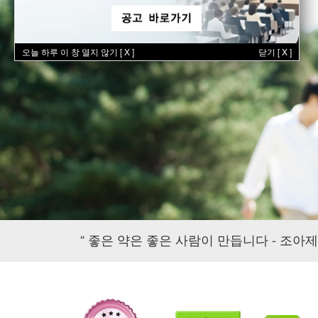
오늘 하루 이 창 열지 않기 [ X ]
닫기 [ X ]
“ 좋은 약은 좋은 사람이 만듭니다 - 조아제