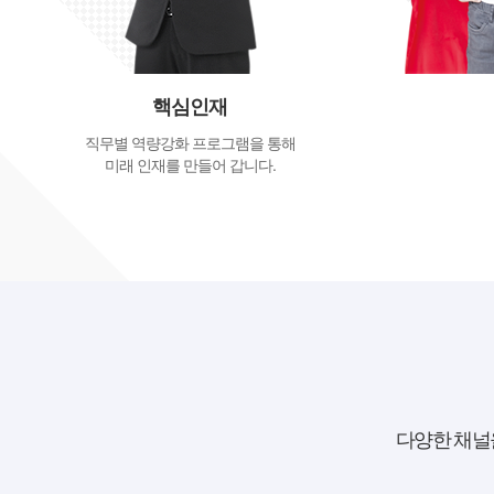
핵심인재
직무별 역량강화 프로그램을 통해
미래 인재를 만들어 갑니다.
다양한 채널