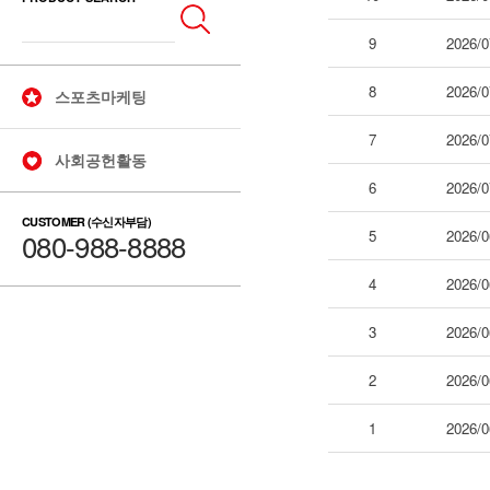
9
2026/0
8
2026/0
스포츠마케팅
7
2026/0
사회공헌활동
6
2026/0
CUSTOMER (수신자부담)
080-988-8888
5
2026/0
4
2026/0
3
2026/0
2
2026/0
1
2026/0