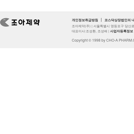
개인정보취급방침
코스닥상장법인의 
조아제약(주) | 서울특별시 영등포구 당산로2
대표이사:조성환, 조성배 |
사업자등록정보
Copyright © 1998 by CHO-A PHARM.Co.