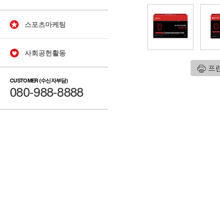
스포츠마케팅
사회공헌활동
CUSTOMER (수신자부담)
080-988-8888