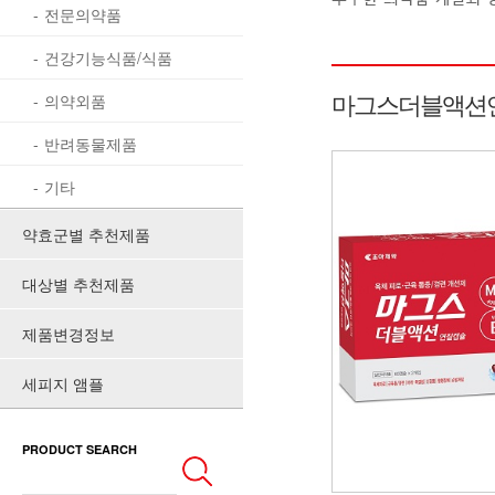
전문의약품
건강기능식품/식품
마그스더블액션
의약외품
반려동물제품
기타
약효군별 추천제품
대상별 추천제품
제품변경정보
세피지 앰플
PRODUCT SEARCH