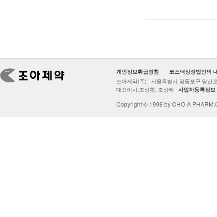
개인정보취급방침
코스닥상장법인의 
조아제약(주) | 서울특별시 영등포구 당산로2
대표이사:조성환, 조성배 |
사업자등록정보
Copyright © 1998 by CHO-A PHARM.Co.