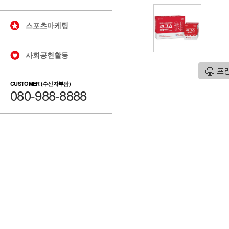
스포츠마케팅
사회공헌활동
CUSTOMER (수신자부담)
080-988-8888