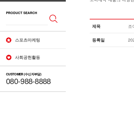
PRODUCT SEARCH
제목
조
스포츠마케팅
등록일
20
사회공헌활동
CUSTOMER (수신자부담)
080-988-8888