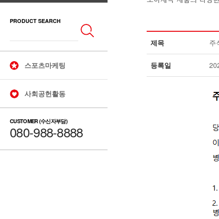
PRODUCT SEARCH
제목
주
스포츠마케팅
등록일
20
사회공헌활동
CUSTOMER (수신자부담)
080-988-8888