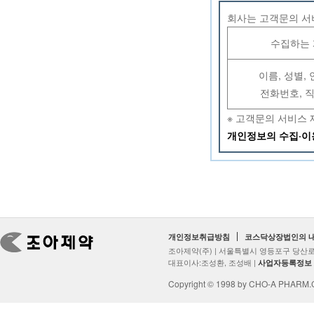
회사는 고객문의 서
수집하는 
이름, 성별,
전화번호, 직
※ 고객문의 서비스
개인정보의 수집·
개인정보취급방침
코스닥상장법인의 
조아제약(주) | 서울특별시 영등포구 당산로2
대표이사:조성환, 조성배 |
사업자등록정보
Copyright © 1998 by CHO-A PHARM.Co.