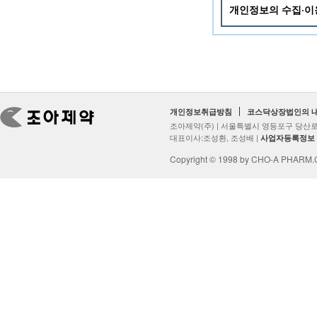
개인정보의 수집·
개인정보취급방침
코스닥상장법인의 
조아제약(주) | 서울특별시 영등포구 당산로2
대표이사:조성환, 조성배 |
사업자등록정보
Copyright © 1998 by CHO-A PHARM.Co.