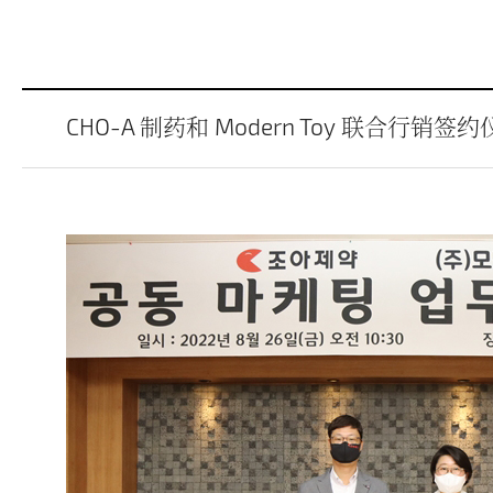
CHO-A 制药和 Modern Toy 联合行销签