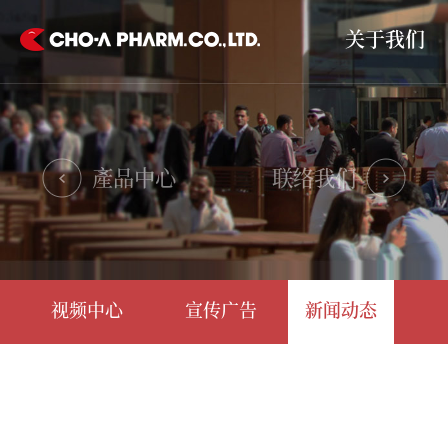
关于我们
產品中心
联络我们
视频中心
宣传广告
新闻动态