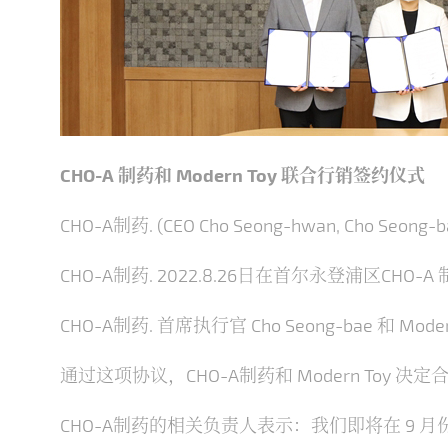
CHO-A 制药和 Modern Toy 联合行销签约仪式
CHO-A制药. (CEO Cho Seong-hwan, Ch
CHO-A制药. 2022.8.26日在首尔永登浦区C
CHO-A制药. 首席执行官 Cho Seong-bae 和 
通过这项协议，CHO-A制药和 Modern Toy 决
CHO-A制药的相关负责人表示：我们即将在 9 月份推出 